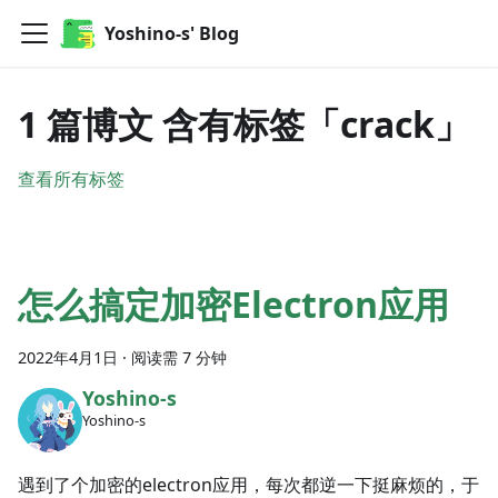
Yoshino-s' Blog
1 篇博文 含有标签「crack」
查看所有标签
怎么搞定加密Electron应用
2022年4月1日
·
阅读需 7 分钟
Yoshino-s
Yoshino-s
遇到了个加密的electron应用，每次都逆一下挺麻烦的，于