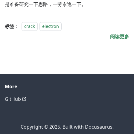
是准备研究一下思路，一劳永逸一下。
标签：
crack
electron
阅读更多
More
GitHub
Copyright © 2025. Built with Docusaurus.